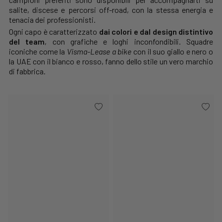
salite, discese e percorsi off-road, con la stessa energia e
tenacia dei professionisti.
Ogni capo è caratterizzato
dai colori e dal design distintivo
del team
, con grafiche e loghi inconfondibili. Squadre
iconiche come la
Visma-Lease a bike
con il suo giallo e nero o
la UAE con il bianco e rosso, fanno dello stile un vero marchio
di fabbrica.