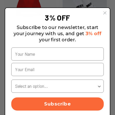
3% OFF
Subscribe to our newsletter, start
your journey with us, and get
3% off
your first order.
Your Country
Subscribe