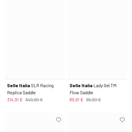
Selle Italia
SLR Racing
Selle Italia
Lady Gel TM
Replica Saddle
Flow Saddle
314,91 €
349,90 €
89,91 €
99,90 €