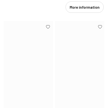
More information