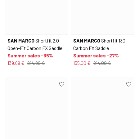
SAN MARCO
Shortfit 2.0
SAN MARCO
Shortfit 130
Open-Fit Carbon FX Saddle
Carbon FX Saddle
Summer sales -35%
Summer sales -27%
139,69 €
214,90 €
155,00 €
214,00 €