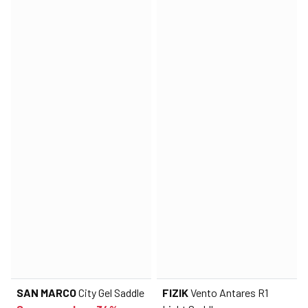
SAN MARCO
City Gel Saddle
FIZIK
Vento Antares R1