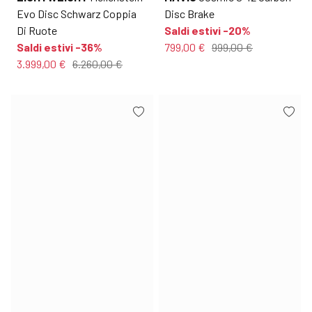
Evo Disc Schwarz Coppia
Disc Brake
Di Ruote
Saldi estivi -20%
Saldi estivi -36%
799,00 €
999,00 €
3.999,00 €
6.260,00 €