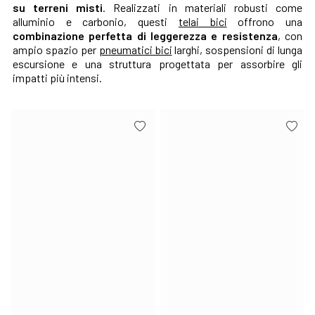
su terreni misti
. Realizzati in materiali robusti come
alluminio e carbonio, questi
telai bici
offrono una
combinazione perfetta di leggerezza e resistenza
, con
ampio spazio per
pneumatici bici
larghi, sospensioni di lunga
escursione e una struttura progettata per assorbire gli
impatti più intensi.