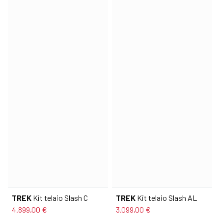
TREK
Kit telaio Slash C
TREK
Kit telaio Slash AL
4.899,00 €
3.099,00 €