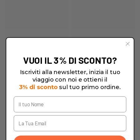
VUOI IL 3% DI SCONTO?
Iscriviti alla newsletter, inizia il tuo
viaggio con noi e ottieni il
3% di sconto
sul tuo primo ordine.