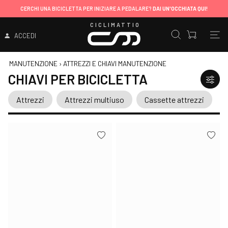
CERCHI UNA BICICLETTA PER INIZIARE A PEDALARE?
DAI UN'OCCHIATA QUI!
CICLIMATTIO
ACCEDI
MANUTENZIONE
›
ATTREZZI E CHIAVI MANUTENZIONE
CHIAVI PER BICICLETTA
Attrezzi
Attrezzi multiuso
Cassette attrezzi