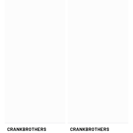
CRANKBROTHERS
CRANKBROTHERS