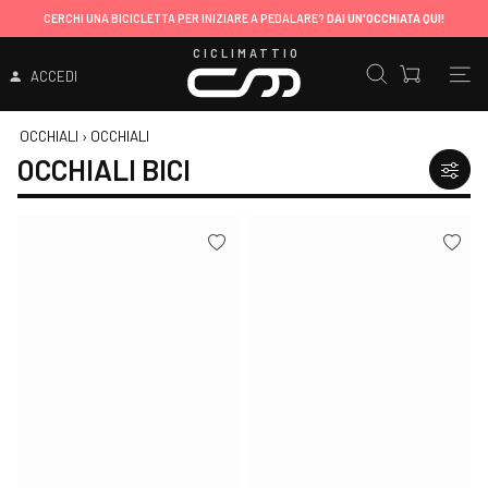
CERCHI UNA BICICLETTA PER INIZIARE A PEDALARE?
DAI UN'OCCHIATA QUI!
CICLIMATTIO
ACCEDI
OCCHIALI
›
OCCHIALI
OCCHIALI BICI