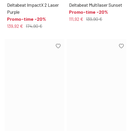
Deltabeat ImpactX 2 Laser
Deltabeat Multilaser Sunset
Purple
Promo-time -20%
Promo-time -20%
111,92 €
139,90 €
139,92 €
174,90 €