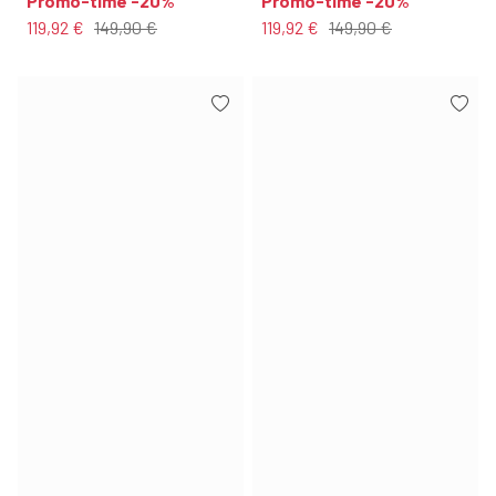
Promo-time -20%
Promo-time -20%
119,92 €
149,90 €
119,92 €
149,90 €