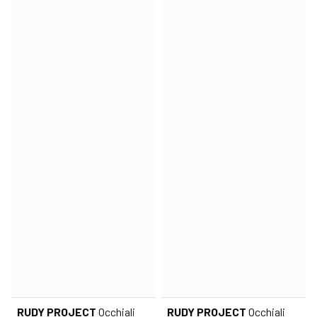
RUDY PROJECT
Occhiali
RUDY PROJECT
Occhiali