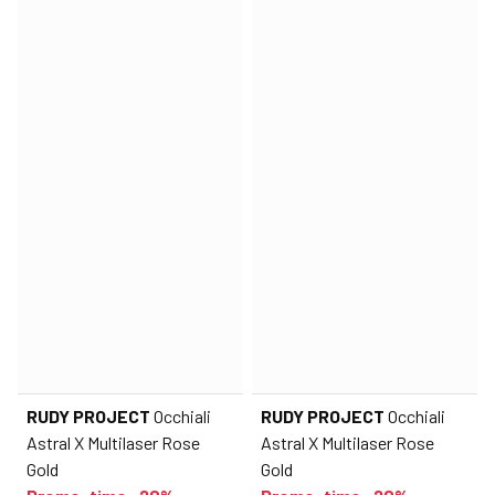
RUDY PROJECT
Occhiali
RUDY PROJECT
Occhiali
Astral X Multilaser Rose
Astral X Multilaser Rose
Gold
Gold