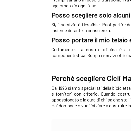
aggiornato in ogni fase.
Posso scegliere solo alcuni
Sì, il servizio è flessibile. Puoi partir
insieme durante la consulenza.
Posso portare il mio telaio
Certamente. La nostra officina è a di
componentistica. Scopri i servizi officin
Perché scegliere Cicli Ma
Dal 1996 siamo specialisti della biciclet
e fornitori con criterio. Quando cost
appassionato e la cura di chi sa che stai
Hai domande o vuoi iniziare a costruire la