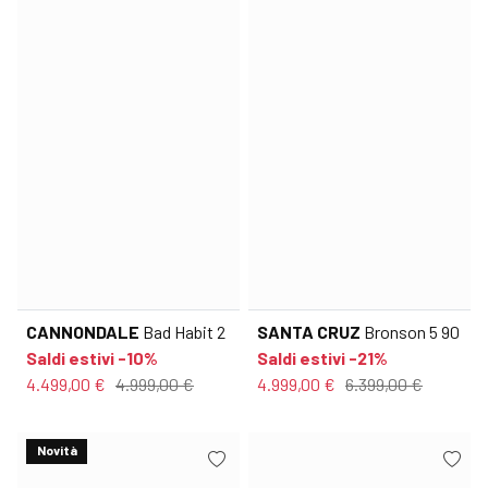
CANNONDALE
Bad Habit 2
SANTA CRUZ
Bronson 5 90
Saldi estivi -10%
Saldi estivi -21%
4.499,00 €
4.999,00 €
4.999,00 €
6.399,00 €
Novità