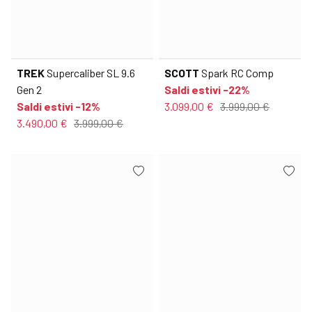
TREK
Supercaliber SL 9.6
SCOTT
Spark RC Comp
Gen 2
Saldi estivi -22%
Saldi estivi -12%
3.099,00 €
3.999,00 €
3.490,00 €
3.999,00 €