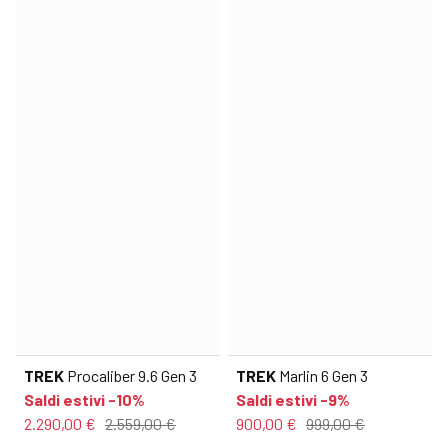
TREK
Procaliber 9.6 Gen 3
TREK
Marlin 6 Gen 3
Saldi estivi -10%
Saldi estivi -9%
2.290,00 €
2.559,00 €
900,00 €
999,00 €