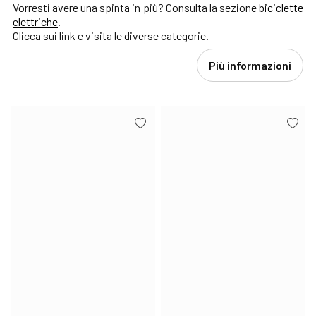
Vorresti avere una spinta in più? Consulta la sezione
biciclette
elettriche
.
Clicca sui link e visita le diverse categorie.
Più informazioni