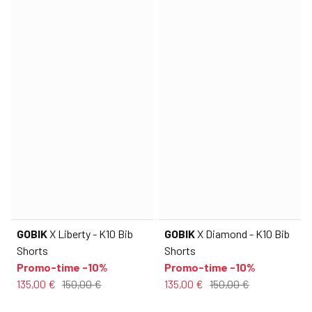
GOBIK
X Liberty - K10 Bib
GOBIK
X Diamond - K10 Bib
Shorts
Shorts
Promo-time -10%
Promo-time -10%
135,00 €
150,00 €
135,00 €
150,00 €