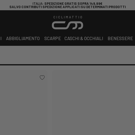
ITALIA
: SPEDIZIONE GRATIS SOPRA 149,99€
SALVO CONTRIBUTI SPEDIZIONE APPLICATI SU DETERMINATI PRODOTTI
CICLIMATTIO
I
ABBIGLIAMENTO
SCARPE
CASCHI & OCCHIALI
BENESSERE