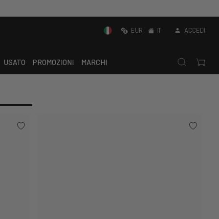
EUR
IT
ACCEDI
USATO
PROMOZIONI
MARCHI