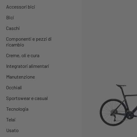
Accessori bici
Bici
Caschi
Componenti e pezzi di
ricambio
Creme, oli e cura
Integratori alimentari
Manutenzione
Occhiali
Sportswear e casual
Tecnologia
Telai
Usato