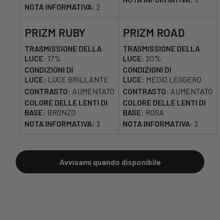
NOTA INFORMATIVA
:
2
PRIZM RUBY
PRIZM ROAD
TRASMISSIONE DELLA
TRASMISSIONE DELLA
LUCE
:
17%
LUCE
:
20%
CONDIZIONI DI
CONDIZIONI DI
LUCE
:
LUCE BRILLANTE
LUCE
:
MEDIO LEGGERO
CONTRASTO
:
AUMENTATO
CONTRASTO
:
AUMENTATO
COLORE DELLE LENTI DI
COLORE DELLE LENTI DI
BASE
:
BRONZO
BASE
:
ROSA
NOTA INFORMATIVA
:
3
NOTA INFORMATIVA
:
2
Avvisami quando disponibile