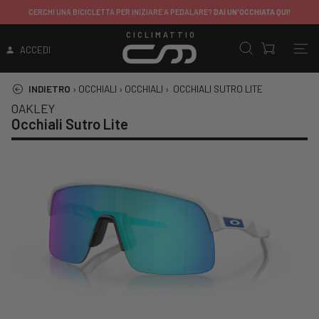
CERCHI UNA BICICLETTA PER INIZIARE A PEDALARE?
DAI UN'OCCHIATA QUI!
CICLIMATTIO
ACCEDI
INDIETRO
›
OCCHIALI
›
OCCHIALI
›
OCCHIALI SUTRO LITE
OAKLEY
Occhiali Sutro Lite