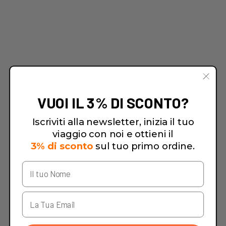
VUOI IL 3% DI SCONTO?
Iscriviti alla newsletter, inizia il tuo
viaggio con noi e ottieni il
3% di sconto
sul tuo primo ordine.