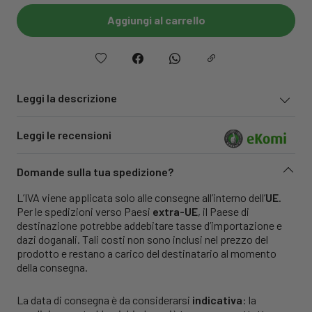
Aggiungi al carrello
Leggi la descrizione
Leggi le recensioni
Domande sulla tua spedizione?
L’IVA viene applicata solo alle consegne all’interno dell’
UE
.
Per le spedizioni verso Paesi
extra-UE
, il Paese di
destinazione potrebbe addebitare tasse d’importazione e
dazi doganali. Tali costi non sono inclusi nel prezzo del
prodotto e restano a carico del destinatario al momento
della consegna.
La data di consegna è da considerarsi
indicativa
: la