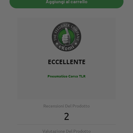
Aggiungi al carrello
ECCELLENTE
Pneumatico Corsa TLR
Recensioni Del Prodotto
2
Valutazione Del Prodotto