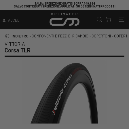
ITALIA
: SPEDIZIONE GRATIS SOPRA 149,99€
SALVO CONTRIBUTI SPEDIZIONE APPLICATI SU DETERMINATI PRODOTTI
CICLIMATTIO
ACCEDI
INDIETRO
›
COMPONENTI E PEZZI DI RICAMBIO
›
COPERTONI
›
COPERTO
VITTORIA
Corsa TLR