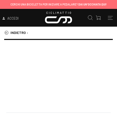
CERCHI UNA BICICLETTA PER INIZIARE A PEDALARE?
DAI UN'OCCHIATA QUI!
CICLIMATTIO
ACCEDI
INDIETRO
›