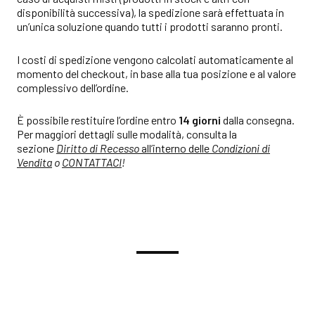
disponibilità successiva), la spedizione sarà effettuata in
un’unica soluzione quando tutti i prodotti saranno pronti.
I costi di spedizione vengono calcolati automaticamente al
momento del checkout, in base alla tua posizione e al valore
complessivo dell’ordine.
È possibile restituire l’ordine entro
14 giorni
dalla consegna.
Per maggiori dettagli sulle modalità, consulta la
sezione
Diritto di Recesso
all’interno delle
Condizioni di
Vendita
o
CONTATTACI
!