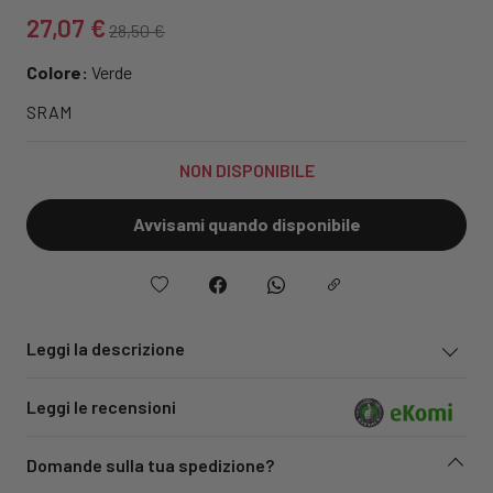
27,07 €
28,50 €
Colore:
Verde
SRAM
NON DISPONIBILE
Avvisami quando disponibile
Leggi la descrizione
Leggi le recensioni
Domande sulla tua spedizione?