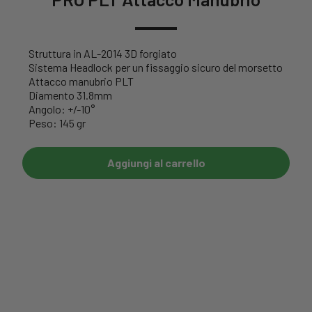
Struttura in AL-2014 3D forgiato
Sistema Headlock per un fissaggio sicuro del morsetto
Attacco manubrio PLT
Diamento 31.8mm
Angolo: +/-10°
Peso: 145 gr
Aggiungi al carrello