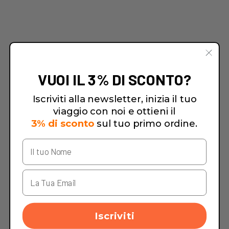
VUOI IL 3% DI SCONTO?
Iscriviti alla newsletter, inizia il tuo
viaggio con noi e ottieni il
3% di sconto
sul tuo primo ordine.
Iscriviti