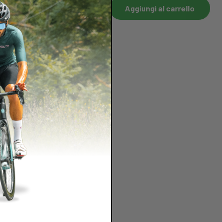
Aggiungi al carrello