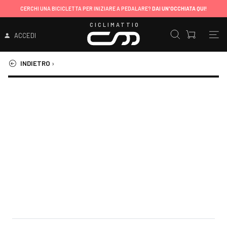
CERCHI UNA BICICLETTA PER INIZIARE A PEDALARE?
DAI UN'OCCHIATA QUI!
CICLIMATTIO
ACCEDI
INDIETRO
›