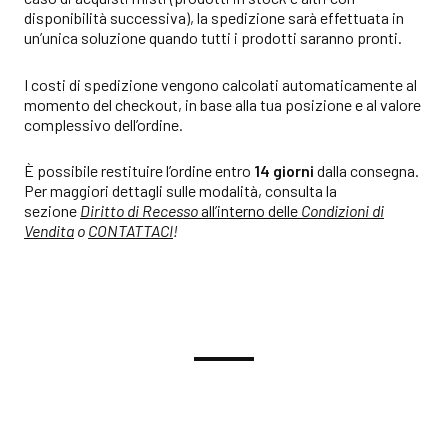
disponibilità successiva), la spedizione sarà effettuata in
un’unica soluzione quando tutti i prodotti saranno pronti.
I costi di spedizione vengono calcolati automaticamente al
momento del checkout, in base alla tua posizione e al valore
complessivo dell’ordine.
È possibile restituire l’ordine entro
14 giorni
dalla consegna.
Per maggiori dettagli sulle modalità, consulta la
sezione
Diritto di Recesso
all’interno delle
Condizioni di
Vendita
o
CONTATTACI
!