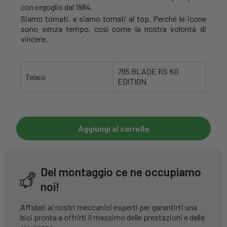
con orgoglio dal 1984.
Siamo tornati, e siamo tornati al top. Perché le icone
sono senza tempo, così come la nostra volontà di
vincere.
795 BLADE RS KG
Telaio
EDITION
Aggiungi al carrello
Del montaggio ce ne occupiamo
noi!
Affidati ai nostri meccanici esperti per garantirti una
bici pronta a offrirti il massimo delle prestazioni e della