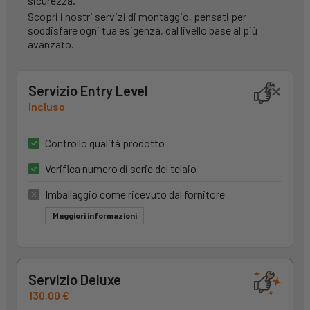
sicurezza.
Scopri i nostri servizi di montaggio, pensati per
soddisfare ogni tua esigenza, dal livello base al più
avanzato.
Servizio Entry Level
Incluso
Controllo qualità prodotto
Verifica numero di serie del telaio
Imballaggio come ricevuto dal fornitore
Maggiori informazioni
Servizio Deluxe
130,00 €