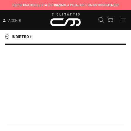
CERCHI UNA BICICLETTA PER INIZIARE A PEDALARE?
DAI UN'OCCHIATA QUI!
CICLIMATTIO
ACCEDI
INDIETRO
›