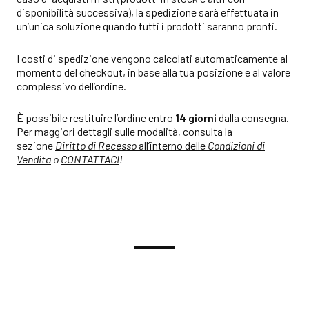
disponibilità successiva), la spedizione sarà effettuata in
un’unica soluzione quando tutti i prodotti saranno pronti.
I costi di spedizione vengono calcolati automaticamente al
momento del checkout, in base alla tua posizione e al valore
complessivo dell’ordine.
È possibile restituire l’ordine entro
14 giorni
dalla consegna.
Per maggiori dettagli sulle modalità, consulta la
sezione
Diritto di Recesso
all’interno delle
Condizioni di
Vendita
o
CONTATTACI
!