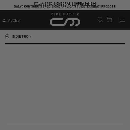
ITALIA
: SPEDIZIONE GRATIS SOPRA 149,99€
SALVO CONTRIBUTI SPEDIZIONE APPLICATI SU DETERMINATI PRODOTTI
CICLIMATTIO
ACCEDI
INDIETRO
›