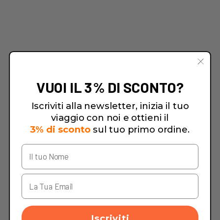
VUOI IL 3% DI SCONTO?
Iscriviti alla newsletter, inizia il tuo
viaggio con noi e ottieni il
3% di sconto
sul tuo primo ordine.
Iscriviti