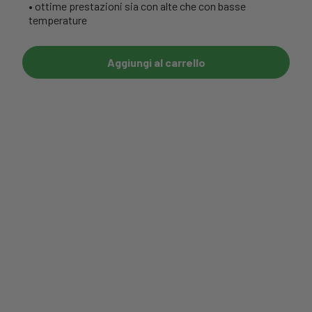
• ottime prestazioni sia con alte che con basse
temperature
Aggiungi al carrello