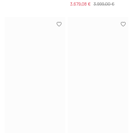
3.679,08 €
3.999,00 €