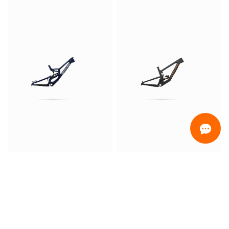
ORDINAMENTO