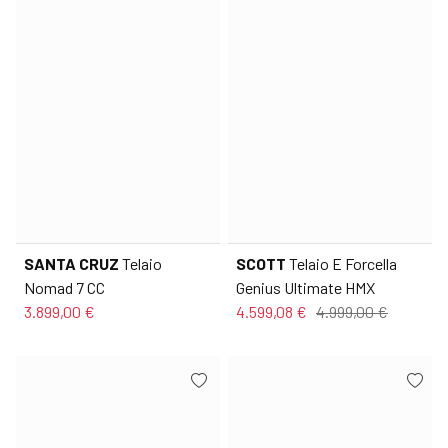
SANTA CRUZ
Telaio
SCOTT
Telaio E Forcella
Nomad 7 CC
Genius Ultimate HMX
3.899,00 €
4.599,08 €
4.999,00 €