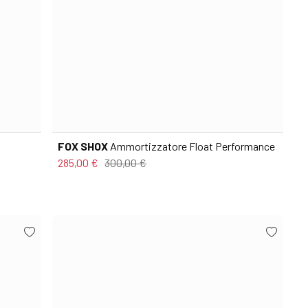
FOX SHOX
Ammortizzatore Float Performance
285,00 €
300,00 €