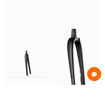
ORDINAMENTO