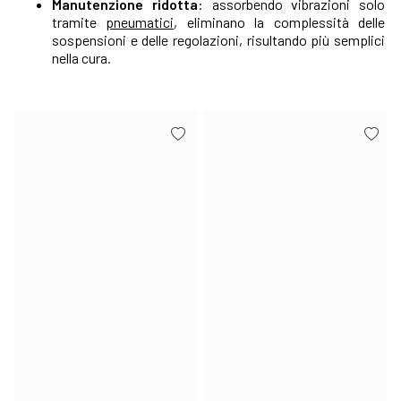
Manutenzione ridotta
: assorbendo vibrazioni solo
tramite
pneumatici
, eliminano la complessità delle
sospensioni e delle regolazioni, risultando più semplici
nella cura.