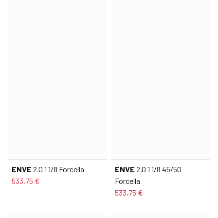
ENVE
2.0 1 1/8 Forcella
ENVE
2.0 1 1/8 45/50
533,75 €
Forcella
533,75 €