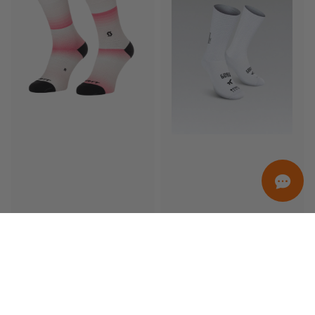
ORDINAMENTO