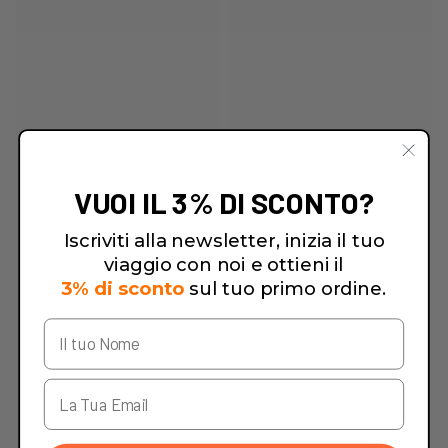
VUOI IL 3% DI SCONTO?
Iscriviti alla newsletter, inizia il tuo
viaggio con noi e ottieni il
3% di sconto
sul tuo primo ordine.