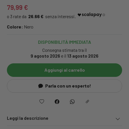
79,99 €
26.66 €
Colore:
Nero
DISPONIBILITÀ IMMEDIATA
Consegna stimata tra il
9 agosto 2026
e il
13 agosto 2026
Aggiungi al carrello
Parla con un esperto!
Leggi la descrizione