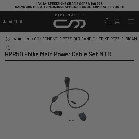
ITALIA
: SPEDIZIONE GRATIS SOPRA 149,99€
SALVO CONTRIBUTI SPEDIZIONE APPLICATI SU DETERMINATI PRODOTTI
CICLIMATTIO
ACCEDI
INDIETRO
›
COMPONENTI E PEZZI DI RICAMBIO
›
EBIKE PEZZI DI RICAM
TQ
HPR50 Ebike Main Power Cable Set MTB