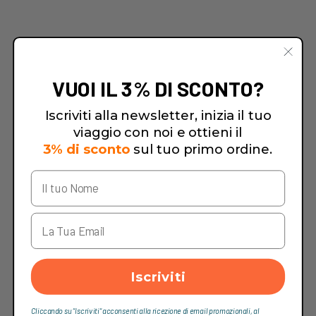
VUOI IL 3% DI SCONTO?
Iscriviti alla newsletter, inizia il tuo
viaggio con noi e ottieni il
3% di sconto
sul tuo primo ordine.
Iscriviti
Cliccando su “Iscriviti“ acconsenti alla ricezione di email promozionali, al