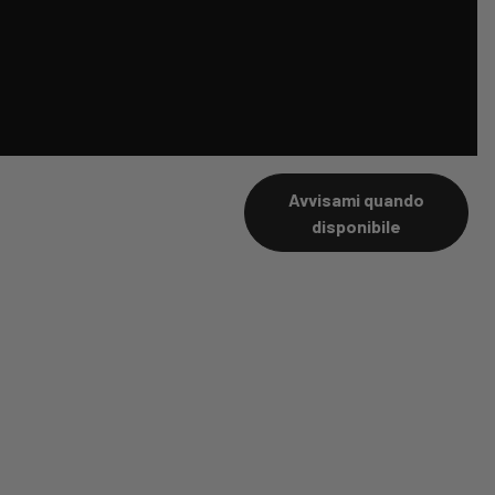
Avvisami quando
disponibile