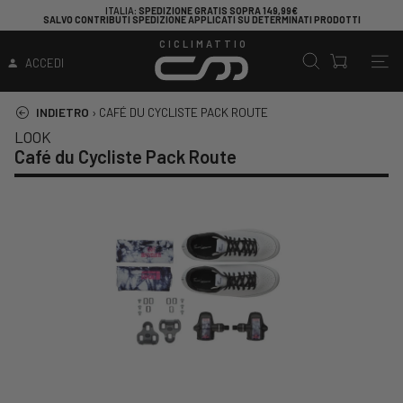
ITALIA
: SPEDIZIONE GRATIS SOPRA 149,99€
SALVO CONTRIBUTI SPEDIZIONE APPLICATI SU DETERMINATI PRODOTTI
CICLIMATTIO
ACCEDI
INDIETRO
›
CAFÉ DU CYCLISTE PACK ROUTE
LOOK
Café du Cycliste Pack Route