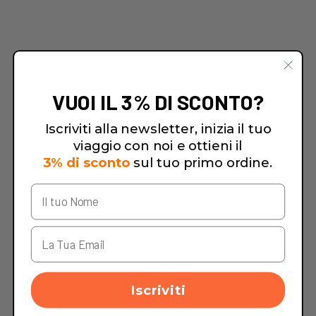
VUOI IL 3% DI SCONTO?
Iscriviti alla newsletter, inizia il tuo
viaggio con noi e ottieni il
3% di sconto
sul tuo primo ordine.
Iscriviti