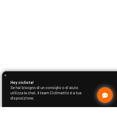
Hey ciclista!
Se hai bisogno di un consiglio o di aiuto
utilizza la chat. Il team Ciclimattio è a tua
disposizione.