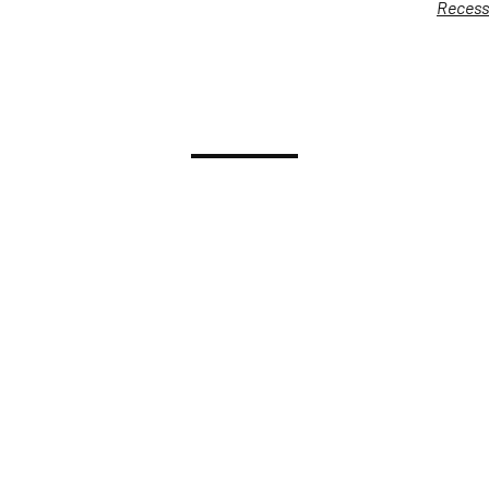
Recess