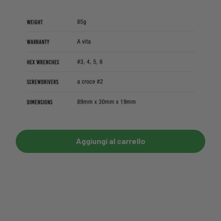
Aggiungi al carrello