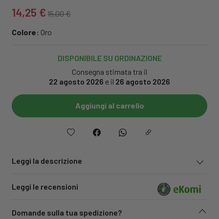
14,25 €
15,00 €
Colore:
Oro
DISPONIBILE SU ORDINAZIONE
Consegna stimata tra il
22 agosto 2026
e il
26 agosto 2026
Aggiungi al carrello
Leggi la descrizione
Leggi le recensioni
Domande sulla tua spedizione?