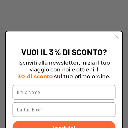
VUOI IL 3% DI SCONTO?
Iscriviti alla newsletter, inizia il tuo
viaggio con noi e ottieni il
3% di sconto
sul tuo primo ordine.
Iscriviti