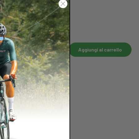
Aggiungi al carrello