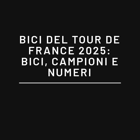
BICI DEL TOUR DE
FRANCE 2025:
BICI, CAMPIONI E
NUMERI