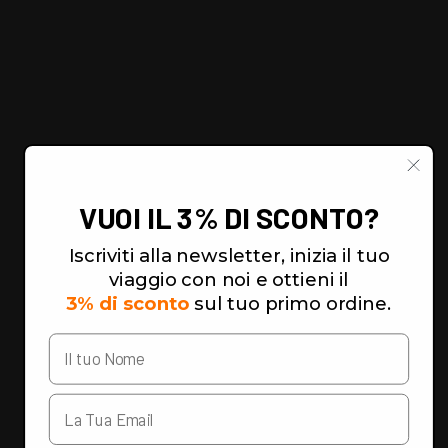
VUOI IL 3% DI SCONTO?
Iscriviti alla newsletter, inizia il tuo
viaggio con noi e ottieni il
3% di sconto
sul tuo primo ordine.