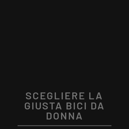
SCEGLIERE LA
GIUSTA BICI DA
DONNA