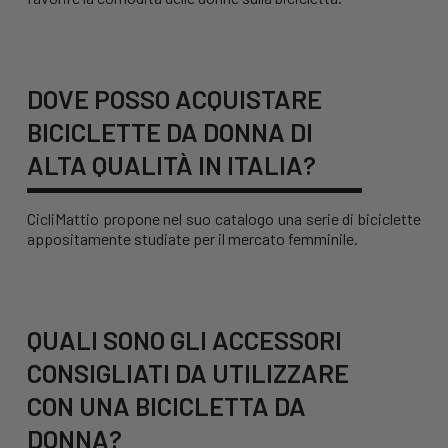
DOVE POSSO ACQUISTARE
BICICLETTE DA DONNA DI
ALTA QUALITÀ IN ITALIA?
CicliMattio propone nel suo catalogo una serie di biciclette
appositamente studiate per il mercato femminile.
QUALI SONO GLI ACCESSORI
CONSIGLIATI DA UTILIZZARE
CON UNA BICICLETTA DA
DONNA?