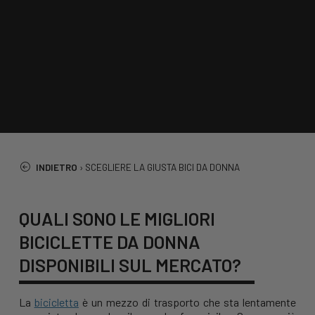
INDIETRO
›
SCEGLIERE LA GIUSTA BICI DA DONNA
QUALI SONO LE MIGLIORI
BICICLETTE DA DONNA
DISPONIBILI SUL MERCATO?
La
bicicletta
è un mezzo di trasporto che sta lentamente