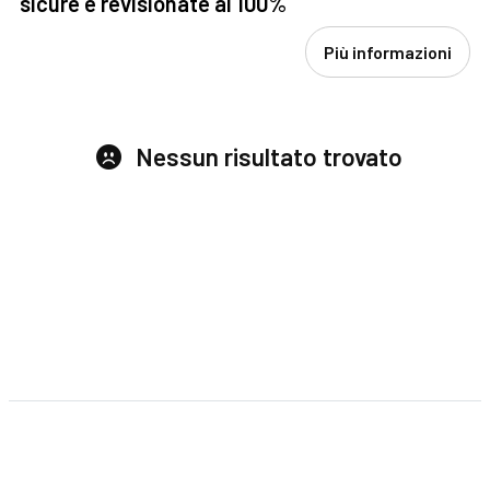
sicure e revisionate al 100%
Più informazioni
Nessun risultato trovato