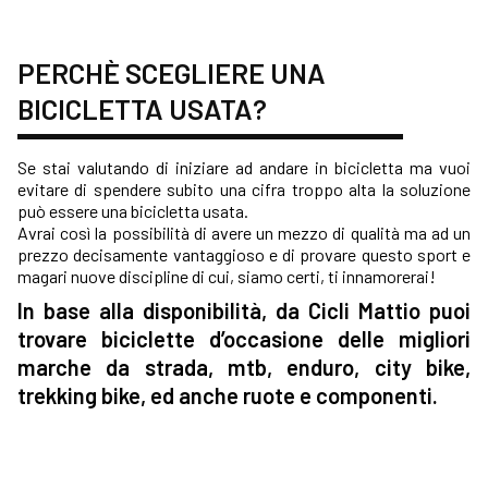
PERCHÈ SCEGLIERE UNA
BICICLETTA USATA?
Se stai valutando di iniziare ad andare in bicicletta ma vuoi
evitare di spendere subito una cifra troppo alta la soluzione
può essere una bicicletta usata.
Avrai così la possibilità di avere un mezzo di qualità ma ad un
prezzo decisamente vantaggioso e di provare questo sport e
magari nuove discipline di cui, siamo certi, ti innamorerai!
In base alla disponibilità, da Cicli Mattio puoi
trovare biciclette d’occasione delle migliori
marche da strada, mtb, enduro, city bike,
trekking bike, ed anche ruote e componenti.