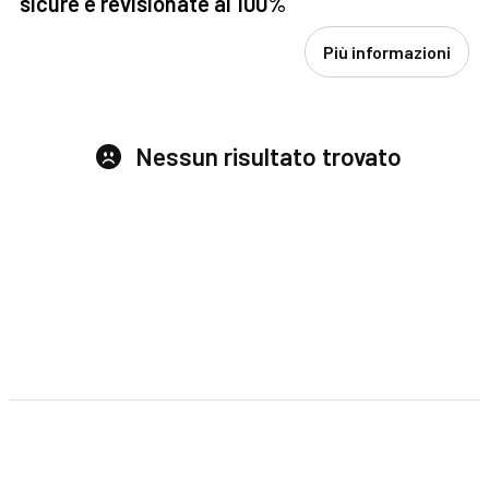
sicure e revisionate al 100%
Più informazioni
Nessun risultato trovato