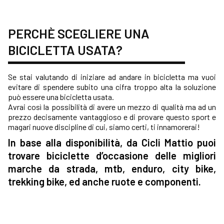
PERCHÈ SCEGLIERE UNA
BICICLETTA USATA?
Se stai valutando di iniziare ad andare in bicicletta ma vuoi
evitare di spendere subito una cifra troppo alta la soluzione
può essere una bicicletta usata.
Avrai così la possibilità di avere un mezzo di qualità ma ad un
prezzo decisamente vantaggioso e di provare questo sport e
magari nuove discipline di cui, siamo certi, ti innamorerai!
In base alla disponibilità, da Cicli Mattio puoi
trovare biciclette d’occasione delle migliori
marche da strada, mtb, enduro, city bike,
trekking bike, ed anche ruote e componenti.