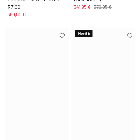
R7100
341,95 €
379,95 €
399,00 €
Novità