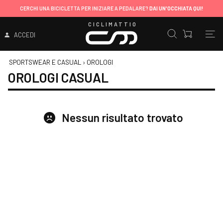
CERCHI UNA BICICLETTA PER INIZIARE A PEDALARE?
DAI UN'OCCHIATA QUI!
CICLIMATTIO
ACCEDI
SPORTSWEAR E CASUAL
›
OROLOGI
OROLOGI CASUAL
Nessun risultato trovato