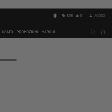
EUR
IT
ACCEDI
USATO
PROMOZIONI
MARCHI