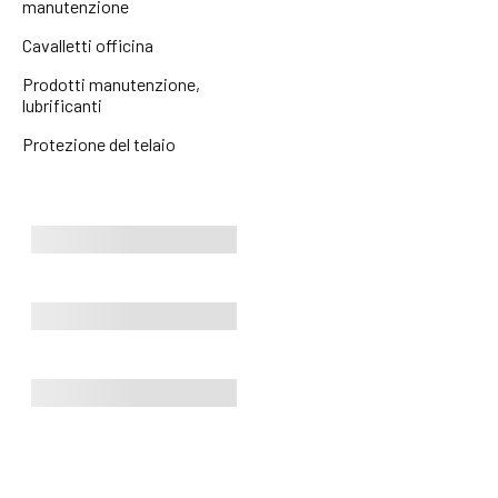
manutenzione
Cavalletti officina
Prodotti manutenzione,
lubrificanti
Protezione del telaio