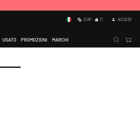
EUR
IT
ACCEDI
USATO
PROMOZIONI
MARCHI