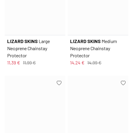
LIZARD SKINS
Large
LIZARD SKINS
Medium
Neoprene Chainstay
Neoprene Chainstay
Protector
Protector
11,39 €
11,99 €
14,24 €
14,99 €