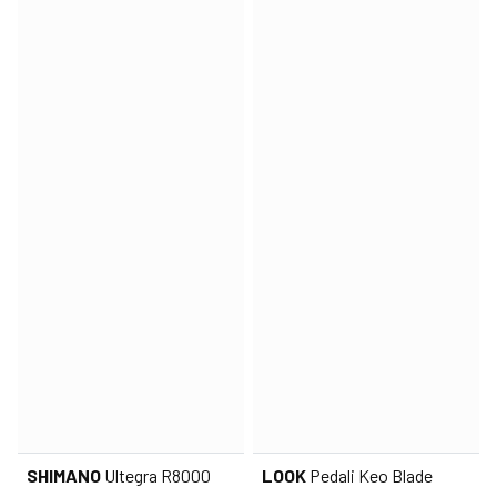
SHIMANO
Ultegra R8000
LOOK
Pedali Keo Blade