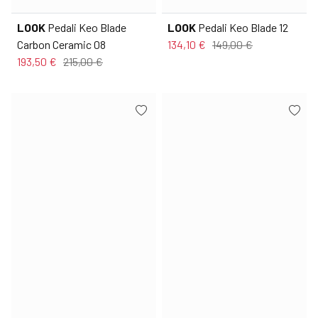
LOOK
Pedali Keo Blade
LOOK
Pedali Keo Blade 12
Carbon Ceramic 08
134,10 €
149,00 €
193,50 €
215,00 €