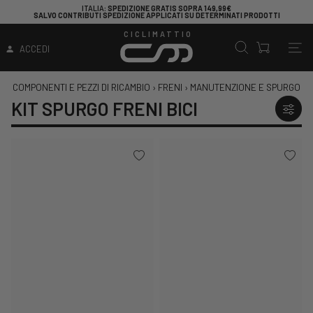
ITALIA
: SPEDIZIONE GRATIS SOPRA 149,99€
SALVO CONTRIBUTI SPEDIZIONE APPLICATI SU DETERMINATI PRODOTTI
CICLIMATTIO
ACCEDI
COMPONENTI E PEZZI DI RICAMBIO
›
FRENI
›
MANUTENZIONE E SPURGO
KIT SPURGO FRENI BICI