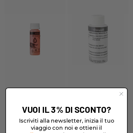
VUOI IL 3% DI SCONTO?
Iscriviti alla newsletter, inizia il tuo
viaggio con noi e ottieni il