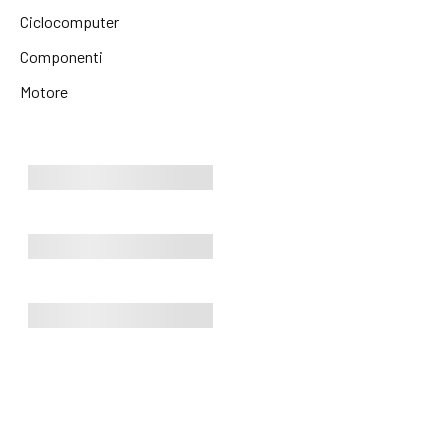
Ciclocomputer
Componenti
Motore