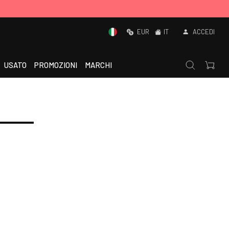
EUR
IT
ACCEDI
USATO
PROMOZIONI
MARCHI