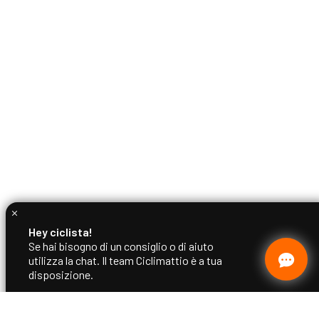
Hey ciclista!
Se hai bisogno di un consiglio o di aiuto
utilizza la chat. Il team Ciclimattio è a tua
disposizione.