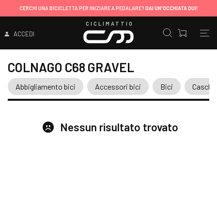
CERCHI UNA BICICLETTA PER INIZIARE A PEDALARE?
DAI UN'OCCHIATA QUI!
CICLIMATTIO
ACCEDI
COLNAGO C68 GRAVEL
Abbigliamento bici
Accessori bici
Bici
Caschi
Nessun risultato trovato