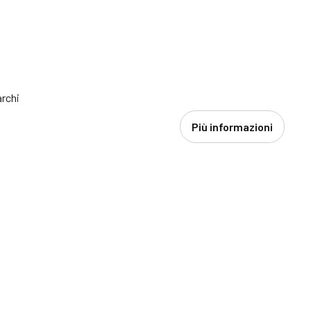
archi
Più informazioni