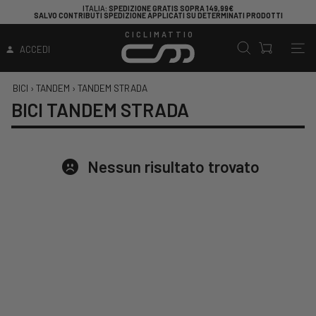
ITALIA
: SPEDIZIONE GRATIS SOPRA 149,99€
SALVO CONTRIBUTI SPEDIZIONE APPLICATI SU DETERMINATI PRODOTTI
CICLIMATTIO
ACCEDI
BICI
›
TANDEM
›
TANDEM STRADA
BICI TANDEM STRADA
Nessun risultato trovato