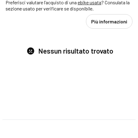
Preferisci valutare l’acquisto di una
ebike usata
? Consulata la
sezione usato
per verificare se disponibile.
Più informazioni
Nessun risultato trovato