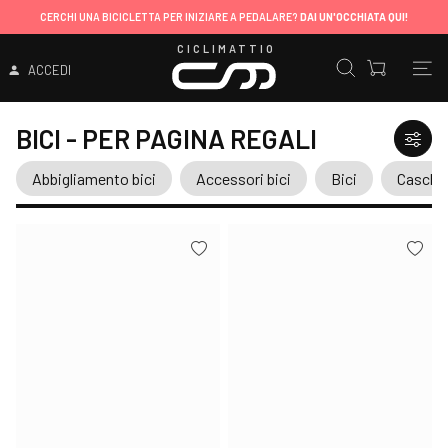
CERCHI UNA BICICLETTA PER INIZIARE A PEDALARE?
DAI UN'OCCHIATA QUI!
CICLIMATTIO
ACCEDI
BICI - PER PAGINA REGALI
Abbigliamento bici
Accessori bici
Bici
Caschi