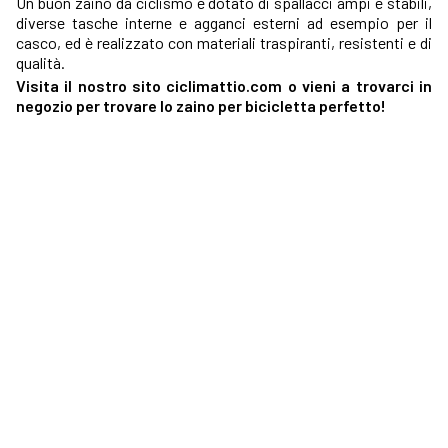
Un buon zaino da ciclismo è dotato di spallacci ampi e stabili,
diverse tasche interne e agganci esterni ad esempio per il
casco, ed è realizzato con materiali traspiranti, resistenti e di
qualità.
Visita il nostro sito ciclimattio.com o vieni a trovarci in
negozio per trovare lo zaino per bicicletta perfetto!