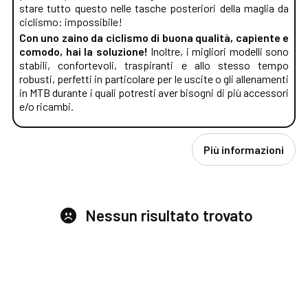
stare tutto questo nelle tasche posteriori della maglia da
ciclismo: impossibile!
Con uno zaino da ciclismo di buona qualità, capiente e
comodo, hai la soluzione!
Inoltre, i migliori modelli sono
stabili, confortevoli, traspiranti e allo stesso tempo
robusti, perfetti in particolare per le uscite o gli allenamenti
in MTB durante i quali potresti aver bisogni di più accessori
e/o ricambi.
Più informazioni
Nessun risultato trovato