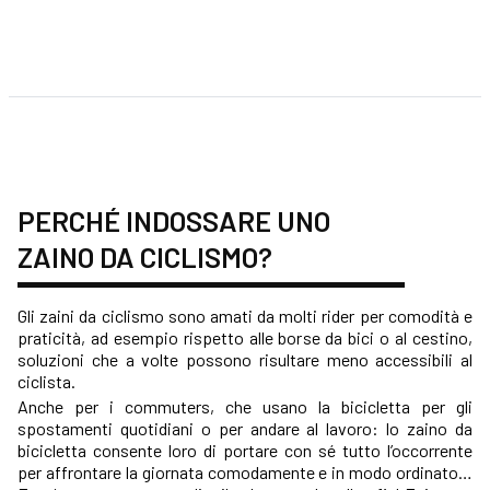
PERCHÉ INDOSSARE UNO
ZAINO DA CICLISMO?
Gli zaini da ciclismo sono amati da molti rider per comodità e
praticità, ad esempio rispetto alle borse da bici o al cestino,
soluzioni che a volte possono risultare meno accessibili al
ciclista.
Anche per i commuters, che usano la bicicletta per gli
spostamenti quotidiani o per andare al lavoro: lo zaino da
bicicletta consente loro di portare con sé tutto l’occorrente
per affrontare la giornata comodamente e in modo ordinato…